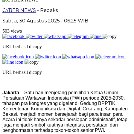
CYBER NEWS
- Redaksi
Sabtu, 30 Agustus 2025 - 06:25 WIB
503 views
URL berhasil dicopy
URL berhasil dicopy
Jakarta –
Satu hari menjelang pemilihan Ketua Umum
Persatuan Wartawan Indonesia (PWI) periode 2025-2030,
tahapan pra kongres yang digelar di Gedung BPPTIK,
Kementerian Komunikasi dan Digital, Cikarang, Kabupaten
Bekasi, menjadi momen bersejarah bagi para insan pers.
Acara ini tidak hanya sekadar persiapan administratif, tetapi
juga menjadi simbol kuatnya integritas, persatuan, dan
penghormatan terhadap tokoh-tokoh senior PWI.