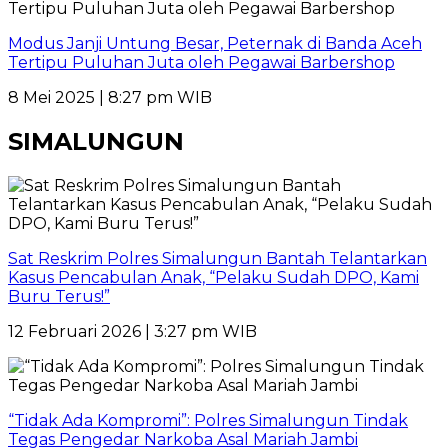
Modus Janji Untung Besar, Peternak di Banda Aceh
Tertipu Puluhan Juta oleh Pegawai Barbershop
8 Mei 2025 | 8:27 pm WIB
SIMALUNGUN
Sat Reskrim Polres Simalungun Bantah Telantarkan
Kasus Pencabulan Anak, “Pelaku Sudah DPO, Kami
Buru Terus!”
12 Februari 2026 | 3:27 pm WIB
“Tidak Ada Kompromi”: Polres Simalungun Tindak
Tegas Pengedar Narkoba Asal Mariah Jambi