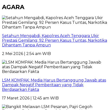
AGARA
Setahun Mengabdi, Kapolres Aceh Tenggara Ukir
Prestasi Gemilang: 92 Persen Kasus Tuntas, Narkotika
Dihantam Tanpa Ampun
2 Mei 2026 | 2:54 am WIB
LSM KOMPAK: Media Harus Bertanggung Jawab atas
Dampak Negatif Pemberitaan yang Tidak
Berdasarkan Fakta
17 Maret 2026 | 12:45 am WIB