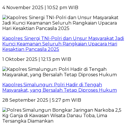
4 November 2025 | 10:52 pm WIB
Kapolres: Sinergi TNI-Polri dan Unsur Masyarakat Jadi
Kunci Keamanan Seluruh Rangkaian Upacara Hari
Kesaktian Pancasila 2025
1 Oktober 2025 | 12:13 pm WIB
Kapolres Simalungun: Polri Hadir di Tengah
Masyarakat, yang Bersalah Tetap Diproses Hukum
28 September 2025 | 5:27 pm WIB