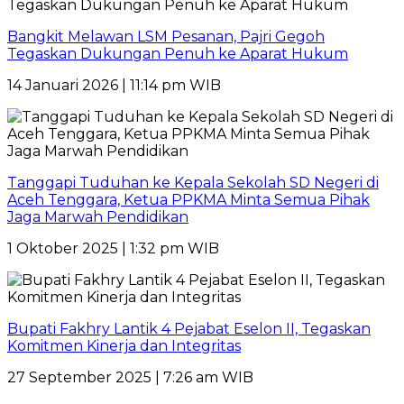
Bangkit Melawan LSM Pesanan, Pajri Gegoh
Tegaskan Dukungan Penuh ke Aparat Hukum
14 Januari 2026 | 11:14 pm WIB
Tanggapi Tuduhan ke Kepala Sekolah SD Negeri di
Aceh Tenggara, Ketua PPKMA Minta Semua Pihak
Jaga Marwah Pendidikan
1 Oktober 2025 | 1:32 pm WIB
Bupati Fakhry Lantik 4 Pejabat Eselon II, Tegaskan
Komitmen Kinerja dan Integritas
27 September 2025 | 7:26 am WIB