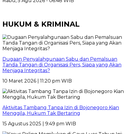
Rabu, 5 Agu 2026 - 06:48 WIB
HUKUM & KRIMINAL
Dugaan Penyalahgunaan Sabu dan Pemalsuan
Tanda Tangan di Organisasi Pers, Siapa yang Akan
Menjaga Integritas?
10 Maret 2026 | 11:20 pm WIB
Aktivitas Tambang Tanpa Izin di Bojonegoro Kian
Menggila, Hukum Tak Bertaring
15 Agustus 2025 | 9:49 pm WIB