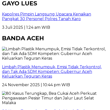
GAYO LUES
Kapolres Pimpin Langsung Upacara Kenaikan
Pangkat 30 Personel Polres Tanah Karo
3 Juli 2025 | 1:24 am WIB
BANDA ACEH
Limbah Plastik Menumpuk, Emisi Tidak Terkontrol,
dan Tak Ada SDM Kompeten: Gubernur Aceh
Keluarkan Teguran Keras
24 November 2025 | 10:44 pm WIB