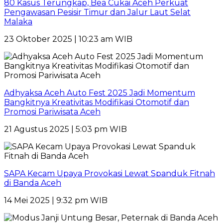
80 Kasus Terungkap, Bea Cukai Aceh Perkuat
Pengawasan Pesisir Timur dan Jalur Laut Selat
Malaka
23 Oktober 2025 | 10:23 am WIB
Adhyaksa Aceh Auto Fest 2025 Jadi Momentum
Bangkitnya Kreativitas Modifikasi Otomotif dan
Promosi Pariwisata Aceh
21 Agustus 2025 | 5:03 pm WIB
SAPA Kecam Upaya Provokasi Lewat Spanduk Fitnah
di Banda Aceh
14 Mei 2025 | 9:32 pm WIB