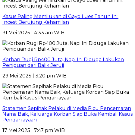
Kasus Paling Memilukan di Gayo Lues Tahun Ini:
Incest Berujung Kehamilan
31 Mei 2025 | 4:33 am WIB
Korban Rugi Rp400 Juta, Napi Ini Diduga Lakukan
Penipuan dari Balik Jeruji
29 Mei 2025 | 3:20 pm WIB
Statemen Sepihak Pelaku di Media Picu Pencemaran
Nama Baik, Keluarga Korban Siap Buka Kembali Kasus
Penganiayaan
17 Mei 2025 | 7:47 pm WIB