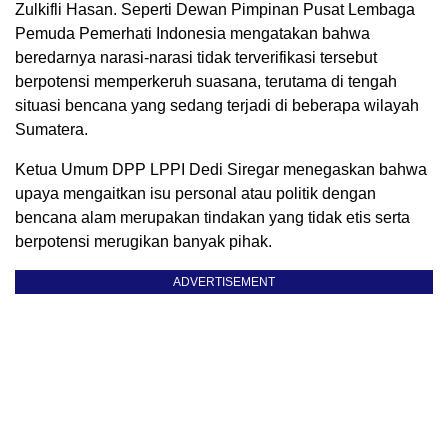
Zulkifli Hasan. Seperti Dewan Pimpinan Pusat Lembaga
Pemuda Pemerhati Indonesia mengatakan bahwa
beredarnya narasi-narasi tidak terverifikasi tersebut
berpotensi memperkeruh suasana, terutama di tengah
situasi bencana yang sedang terjadi di beberapa wilayah
Sumatera.
Ketua Umum DPP LPPI Dedi Siregar menegaskan bahwa
upaya mengaitkan isu personal atau politik dengan
bencana alam merupakan tindakan yang tidak etis serta
berpotensi merugikan banyak pihak.
ADVERTISEMENT