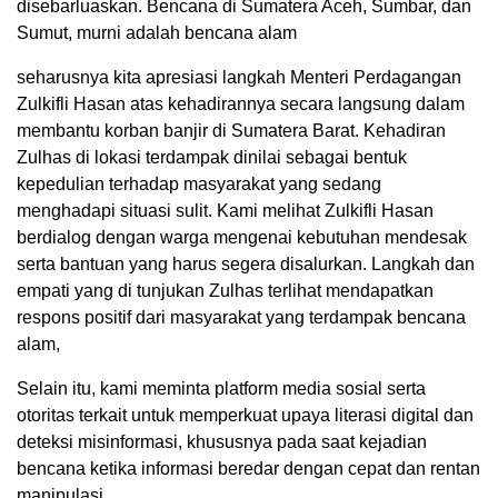
disebarluaskan. Bencana di Sumatera Aceh, Sumbar, dan
Sumut, murni adalah bencana alam
seharusnya kita apresiasi langkah Menteri Perdagangan
Zulkifli Hasan atas kehadirannya secara langsung dalam
membantu korban banjir di Sumatera Barat. Kehadiran
Zulhas di lokasi terdampak dinilai sebagai bentuk
kepedulian terhadap masyarakat yang sedang
menghadapi situasi sulit. Kami melihat Zulkifli Hasan
berdialog dengan warga mengenai kebutuhan mendesak
serta bantuan yang harus segera disalurkan. Langkah dan
empati yang di tunjukan Zulhas terlihat mendapatkan
respons positif dari masyarakat yang terdampak bencana
alam,
Selain itu, kami meminta platform media sosial serta
otoritas terkait untuk memperkuat upaya literasi digital dan
deteksi misinformasi, khususnya pada saat kejadian
bencana ketika informasi beredar dengan cepat dan rentan
manipulasi.