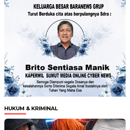
HUKUM & KRIMINAL