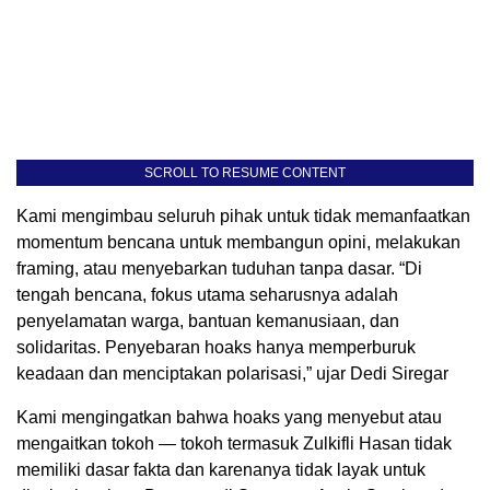
SCROLL TO RESUME CONTENT
Kami mengimbau seluruh pihak untuk tidak memanfaatkan
momentum bencana untuk membangun opini, melakukan
framing, atau menyebarkan tuduhan tanpa dasar. “Di
tengah bencana, fokus utama seharusnya adalah
penyelamatan warga, bantuan kemanusiaan, dan
solidaritas. Penyebaran hoaks hanya memperburuk
keadaan dan menciptakan polarisasi,” ujar Dedi Siregar
Kami mengingatkan bahwa hoaks yang menyebut atau
mengaitkan tokoh — tokoh termasuk Zulkifli Hasan tidak
memiliki dasar fakta dan karenanya tidak layak untuk