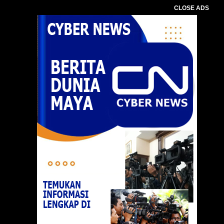
CLOSE ADS