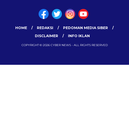
HOME
REDAKSI
PEDOMAN MEDIA SIBER
DISCLAIMER
INFO IKLAN
COPYRIGHT © 2026 CYBER NEWS - ALL RIGHTS RESERVED