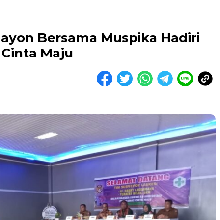
ayon Bersama Muspika Hadiri
 Cinta Maju