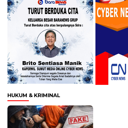
HUKUM & KRIMINAL