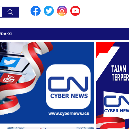
EDAKSI