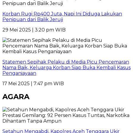
Korban Rugi Rp400 Juta, Napi Ini Diduga Lakukan
Penipuan dari Balik Jeruji
29 Mei 2025 | 3:20 pm WIB
Statemen Sepihak Pelaku di Media Picu Pencemaran
Nama Baik, Keluarga Korban Siap Buka Kembali Kasus
Penganiayaan
17 Mei 2025 | 7:47 pm WIB
AGARA
Setahun Mengabdi, Kapolres Aceh Tenggara Ukir