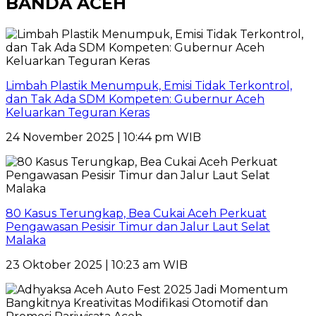
BANDA ACEH
Limbah Plastik Menumpuk, Emisi Tidak Terkontrol,
dan Tak Ada SDM Kompeten: Gubernur Aceh
Keluarkan Teguran Keras
24 November 2025 | 10:44 pm WIB
80 Kasus Terungkap, Bea Cukai Aceh Perkuat
Pengawasan Pesisir Timur dan Jalur Laut Selat
Malaka
23 Oktober 2025 | 10:23 am WIB