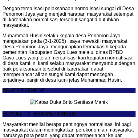
Dengan terealisasi pelaksanaan normalisasi sungai di Desa
Penomon Jaya yang menjadi harapan masyarakat setempat
di karenakan normalisasi tersebut sangat dibutuhkan
masyarakat.
Muhammad Husin selaku kepala desa Penomon Jaya
mengatakan pada (3-1-2025) saya mewakili masyarakat
Desa Penomon Jaya mengucapkan terimakasih kepada
pemerintah Kabupaten Gayo Lues melalui dinas BPBD
Gayo Lues yang telah merealisasi kan kegiatan normalisasi
di desa kami ini kami selaku masyarakat menyambut dengan
baik pelaksanaan tersebut di karenakan dapat
memperlancar aliran sungai kami dapat mencegah
terjadinya banjir di desa kami jelas Muhammad Husin.
ADVERTISEMENT
SCROLL TO RESUME CONTENT
Masyarakat menilai berapa pentingnya normalisasi ini bagi
masyarakat dalam meningkatkan perekonomian masyarakat
harusnya para petani yang dapat memperlancar keluar