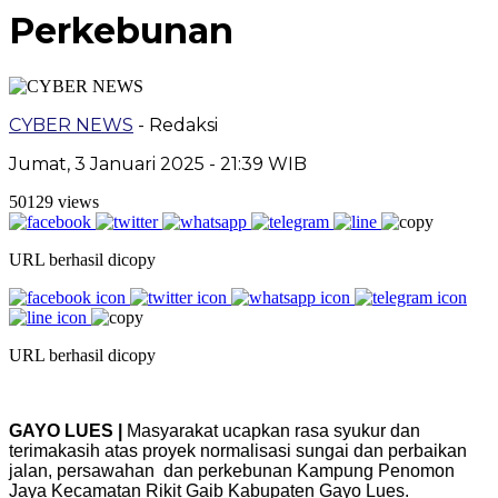
Perkebunan
CYBER NEWS
- Redaksi
Jumat, 3 Januari 2025 - 21:39 WIB
50129 views
URL berhasil dicopy
URL berhasil dicopy
GAYO LUES |
Masyarakat ucapkan rasa syukur dan
terimakasih atas proyek normalisasi sungai dan perbaikan
jalan, persawahan dan perkebunan Kampung Penomon
Jaya Kecamatan Rikit Gaib Kabupaten Gayo Lues.