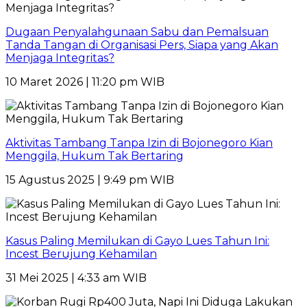
Dugaan Penyalahgunaan Sabu dan Pemalsuan
Tanda Tangan di Organisasi Pers, Siapa yang Akan
Menjaga Integritas?
10 Maret 2026 | 11:20 pm WIB
Aktivitas Tambang Tanpa Izin di Bojonegoro Kian
Menggila, Hukum Tak Bertaring
15 Agustus 2025 | 9:49 pm WIB
Kasus Paling Memilukan di Gayo Lues Tahun Ini:
Incest Berujung Kehamilan
31 Mei 2025 | 4:33 am WIB