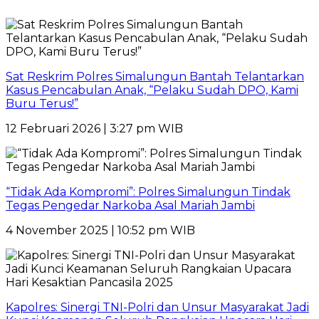
Sat Reskrim Polres Simalungun Bantah Telantarkan
Kasus Pencabulan Anak, “Pelaku Sudah DPO, Kami
Buru Terus!”
12 Februari 2026 | 3:27 pm WIB
“Tidak Ada Kompromi”: Polres Simalungun Tindak
Tegas Pengedar Narkoba Asal Mariah Jambi
4 November 2025 | 10:52 pm WIB
Kapolres: Sinergi TNI-Polri dan Unsur Masyarakat Jadi