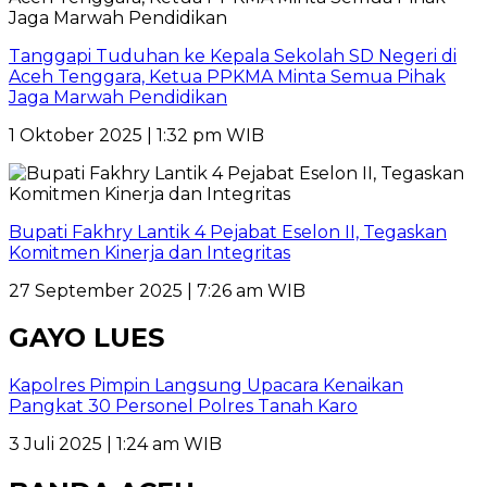
Tanggapi Tuduhan ke Kepala Sekolah SD Negeri di
Aceh Tenggara, Ketua PPKMA Minta Semua Pihak
Jaga Marwah Pendidikan
1 Oktober 2025 | 1:32 pm WIB
Bupati Fakhry Lantik 4 Pejabat Eselon II, Tegaskan
Komitmen Kinerja dan Integritas
27 September 2025 | 7:26 am WIB
GAYO LUES
Kapolres Pimpin Langsung Upacara Kenaikan
Pangkat 30 Personel Polres Tanah Karo
3 Juli 2025 | 1:24 am WIB