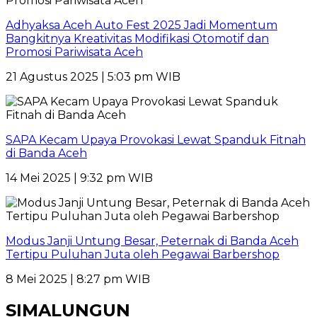
Adhyaksa Aceh Auto Fest 2025 Jadi Momentum
Bangkitnya Kreativitas Modifikasi Otomotif dan
Promosi Pariwisata Aceh
21 Agustus 2025 | 5:03 pm WIB
SAPA Kecam Upaya Provokasi Lewat Spanduk Fitnah
di Banda Aceh
14 Mei 2025 | 9:32 pm WIB
Modus Janji Untung Besar, Peternak di Banda Aceh
Tertipu Puluhan Juta oleh Pegawai Barbershop
8 Mei 2025 | 8:27 pm WIB
SIMALUNGUN