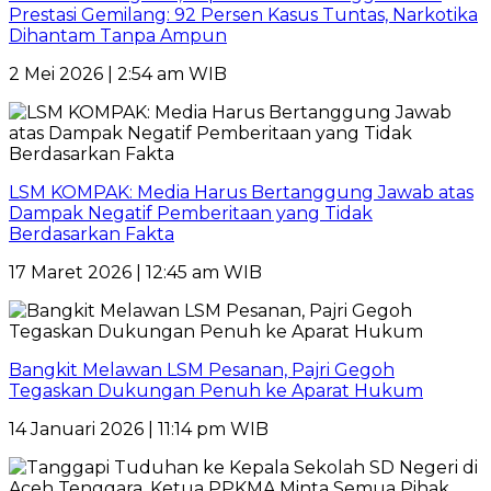
Prestasi Gemilang: 92 Persen Kasus Tuntas, Narkotika
Dihantam Tanpa Ampun
2 Mei 2026 | 2:54 am WIB
LSM KOMPAK: Media Harus Bertanggung Jawab atas
Dampak Negatif Pemberitaan yang Tidak
Berdasarkan Fakta
17 Maret 2026 | 12:45 am WIB
Bangkit Melawan LSM Pesanan, Pajri Gegoh
Tegaskan Dukungan Penuh ke Aparat Hukum
14 Januari 2026 | 11:14 pm WIB