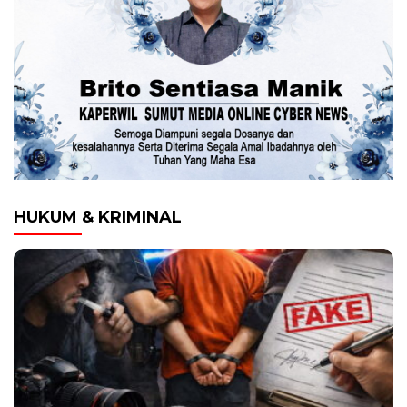
HUKUM & KRIMINAL