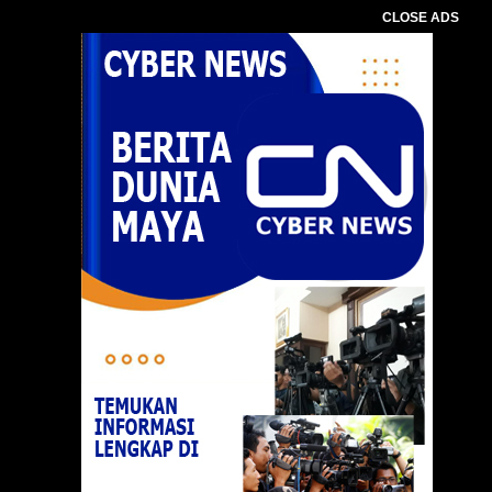
CLOSE ADS