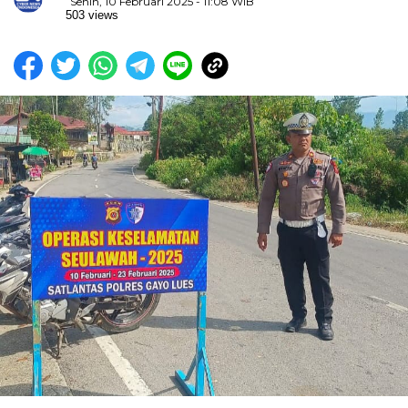
Senin, 10 Februari 2025 - 11:08 WIB
503 views